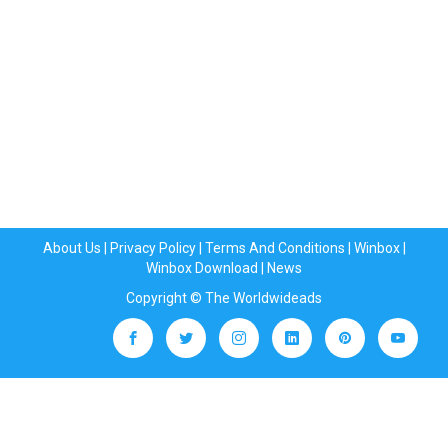
About Us
|
Privacy Policy
|
Terms And Conditions
|
Winbox
|
Winbox Download
|
News
Copyright © The Worldwideads