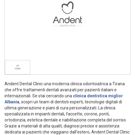
Andent Dental Clinic una moderna clinica odontoiatrica a Tirana
che offre trattamenti dentali avanzati per pazienti italiani e
internazionali. Se stai cercando una
clinica dentistica miglior
Albania
, scopri un team di dentisti esperti, tecnologie digitali di
ultima generazione e piani di cura personalizzati. La clinica
specializzata in impianti dentali, faccette, corone, ponti,
ortodonzia, estetica dentale e riabilitazione completa del sorriso.
Grazie a materiali di alta qualit, diagnosi precise e assistenza
dedicata ai pazienti che viaggiano dall'estero, Andent Dental Clinic