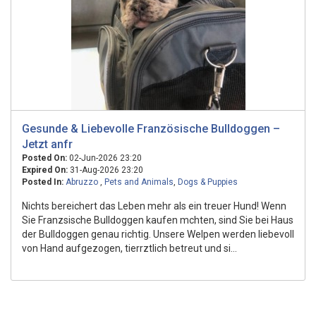
Gesunde & Liebevolle Französische Bulldoggen –
Jetzt anfr
Posted On:
02-Jun-2026 23:20
Expired On:
31-Aug-2026 23:20
Posted In:
Abruzzo
,
Pets and Animals
,
Dogs & Puppies
Nichts bereichert das Leben mehr als ein treuer Hund! Wenn
Sie Franzsische Bulldoggen kaufen mchten, sind Sie bei Haus
der Bulldoggen genau richtig. Unsere Welpen werden liebevoll
von Hand aufgezogen, tierrztlich betreut und si...