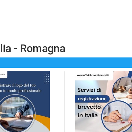
ilia - Romagna